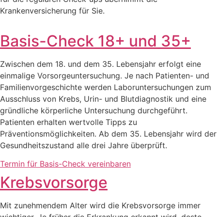
Krankenversicherung für Sie.
Basis-Check 18+ und 35+
Zwischen dem 18. und dem 35. Lebensjahr erfolgt eine
einmalige Vorsorgeuntersuchung. Je nach Patienten- und
Familienvorgeschichte werden Laboruntersuchungen zum
Ausschluss von Krebs, Urin- und Blutdiagnostik und eine
gründliche körperliche Untersuchung durchgeführt.
Patienten erhalten wertvolle Tipps zu
Präventionsmöglichkeiten. Ab dem 35. Lebensjahr wird der
Gesundheitszustand alle drei Jahre überprüft.
Termin für Basis-Check vereinbaren
Krebsvorsorge
Mit zunehmendem Alter wird die Krebsvorsorge immer