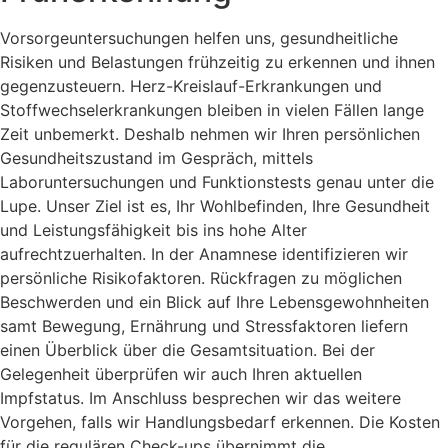
Vorsorgeuntersuchungen helfen uns, gesundheitliche
Risiken und Belastungen frühzeitig zu erkennen und ihnen
gegenzusteuern. Herz-Kreislauf-Erkrankungen und
Stoffwechselerkrankungen bleiben in vielen Fällen lange
Zeit unbemerkt. Deshalb nehmen wir Ihren persönlichen
Gesundheitszustand im Gespräch, mittels
Laboruntersuchungen und Funktionstests genau unter die
Lupe. Unser Ziel ist es, Ihr Wohlbefinden, Ihre Gesundheit
und Leistungsfähigkeit bis ins hohe Alter
aufrechtzuerhalten. In der Anamnese identifizieren wir
persönliche Risikofaktoren. Rückfragen zu möglichen
Beschwerden und ein Blick auf Ihre Lebensgewohnheiten
samt Bewegung, Ernährung und Stressfaktoren liefern
einen Überblick über die Gesamtsituation. Bei der
Gelegenheit überprüfen wir auch Ihren aktuellen
Impfstatus. Im Anschluss besprechen wir das weitere
Vorgehen, falls wir Handlungsbedarf erkennen. Die Kosten
für die regulären Check-ups übernimmt die