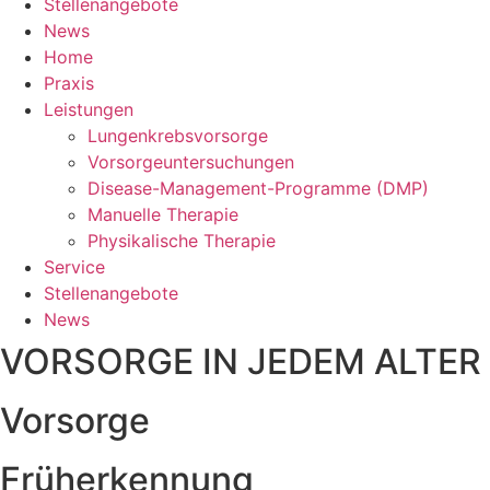
Stellenangebote
News
Home
Praxis
Leistungen
Lungenkrebsvorsorge
Vorsorgeuntersuchungen
Disease-Management-Programme (DMP)
Manuelle Therapie
Physikalische Therapie
Service
Stellenangebote
News
VORSORGE IN JEDEM ALTER
Vorsorge
Früherkennung