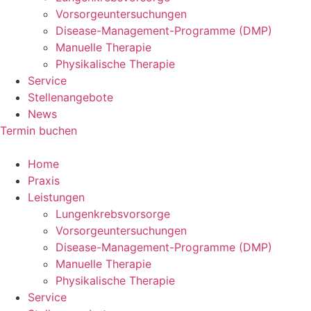
Vorsorgeuntersuchungen
Disease-Management-Programme (DMP)
Manuelle Therapie
Physikalische Therapie
Service
Stellenangebote
News
Termin buchen
Home
Praxis
Leistungen
Lungenkrebsvorsorge
Vorsorgeuntersuchungen
Disease-Management-Programme (DMP)
Manuelle Therapie
Physikalische Therapie
Service