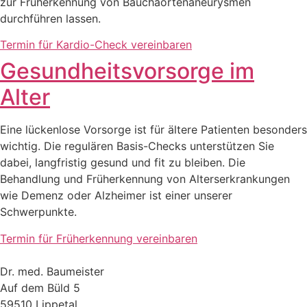
zur Früherkennung von Bauchaortenaneurysmen
durchführen lassen.
Termin für Kardio-Check vereinbaren
Gesundheitsvorsorge im
Alter
Eine lückenlose Vorsorge ist für ältere Patienten besonders
wichtig. Die regulären Basis-Checks unterstützen Sie
dabei, langfristig gesund und fit zu bleiben. Die
Behandlung und Früherkennung von Alterserkrankungen
wie Demenz oder Alzheimer ist einer unserer
Schwerpunkte.
Termin für Früherkennung vereinbaren
Dr. med. Baumeister
Auf dem Büld 5
59510 Lippetal